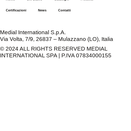
Certificazioni
News
Contatti
Medial International S.p.A.
Via Volta, 7/9, 26837 – Mulazzano (LO), Italia
© 2024 ALL RIGHTS RESERVED MEDIAL
INTERNATIONAL SPA | P.IVA 07834000155