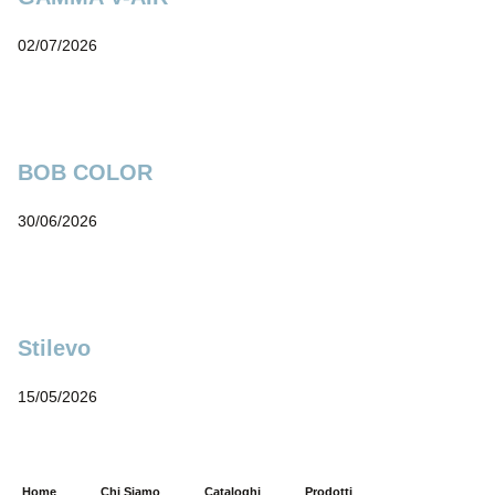
02/07/2026
BOB COLOR
30/06/2026
Stilevo
15/05/2026
Home
Chi Siamo
Cataloghi
Prodotti