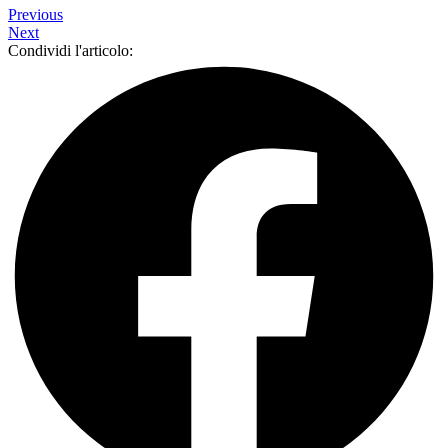
Previous
Next
Condividi l'articolo: