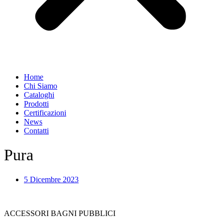
Home
Chi Siamo
Cataloghi
Prodotti
Certificazioni
News
Contatti
Pura
5 Dicembre 2023
ACCESSORI BAGNI PUBBLICI