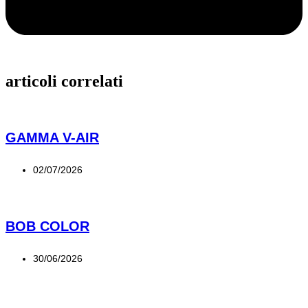
articoli correlati
GAMMA V-AIR
02/07/2026
BOB COLOR
30/06/2026