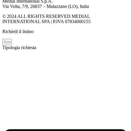
Medial International S.p.A.
Via Volta, 7/9, 26837 – Mulazzano (LO), Italia
© 2024 ALL RIGHTS RESERVED MEDIAL
INTERNATIONAL SPA | P.IVA 07834000155
Richiedi il listino
Tipologia richiesta