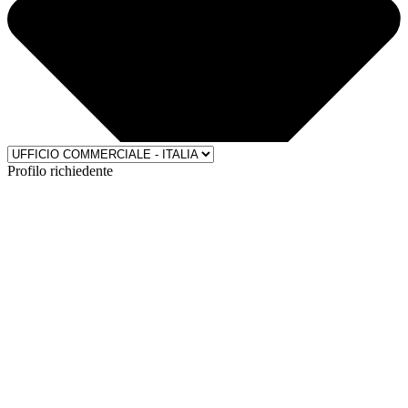
Profilo richiedente