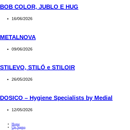
BOB COLOR, JUBLO E HUG
16/06/2026
METALNOVA
09/06/2026
STILEVO, STILÓ e STILOIR
26/05/2026
DOSICO – Hygiene Specialists by Medial
12/05/2026
Home
Chi Siamo