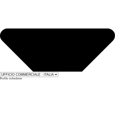
Profilo richiedente