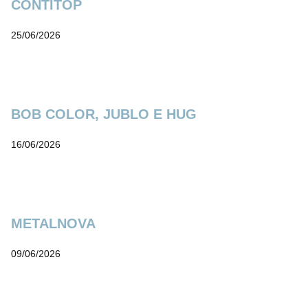
CONTITOP
25/06/2026
BOB COLOR, JUBLO E HUG
16/06/2026
METALNOVA
09/06/2026