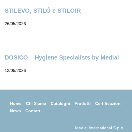
STILEVO, STILÓ e STILOIR
26/05/2026
DOSICO – Hygiene Specialists by Medial
12/05/2026
Home
Chi Siamo
Cataloghi
Prodotti
Certificazioni
News
Contatti
Medial International S.p.A.