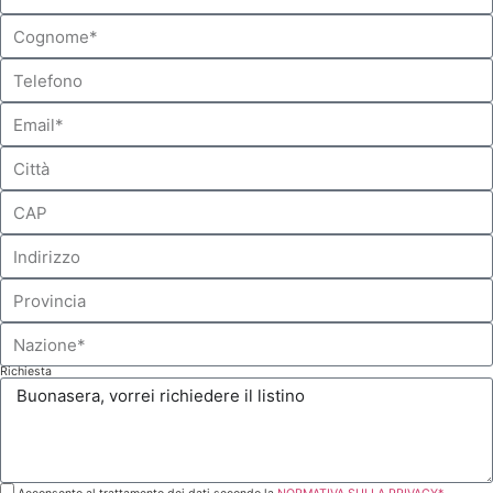
Richiesta