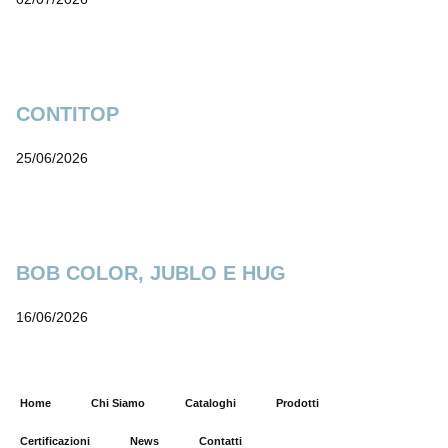
CONTITOP
25/06/2026
BOB COLOR, JUBLO E HUG
16/06/2026
Home
Chi Siamo
Cataloghi
Prodotti
Certificazioni
News
Contatti