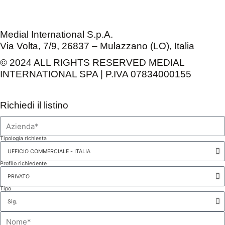
Medial International S.p.A.
Via Volta, 7/9, 26837 – Mulazzano (LO), Italia
© 2024 ALL RIGHTS RESERVED MEDIAL
INTERNATIONAL SPA | P.IVA 07834000155
Richiedi il listino
Tipologia richiesta
Profilo richiedente
Tipo