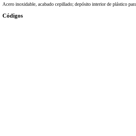
Acero inoxidable, acabado cepillado; depósito interior de plástico para 
Códigos