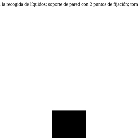
la recogida de líquidos; soporte de pared con 2 puntos de fijación; tornil