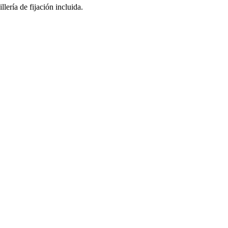
lería de fijación incluida.