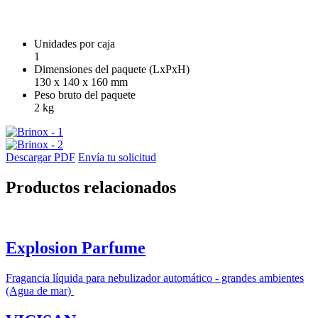
Unidades por caja
1
Dimensiones del paquete (LxPxH)
130 x 140 x 160 mm
Peso bruto del paquete
2 kg
Descargar PDF
Envía tu solicitud
Productos relacionados
Explosion Parfume
Fragancia líquida para nebulizador automático - grandes ambientes
(Agua de mar)