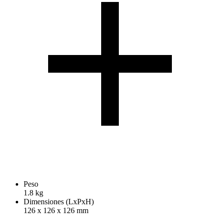
Peso
1.8 kg
Dimensiones (LxPxH)
126 x 126 x 126 mm