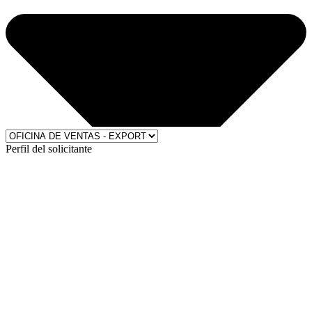
Perfil del solicitante