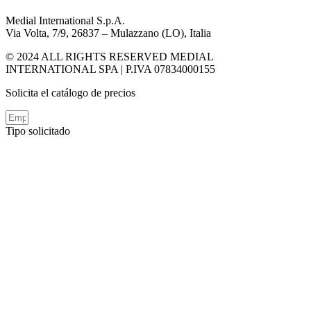
Medial International S.p.A.
Via Volta, 7/9, 26837 – Mulazzano (LO), Italia
© 2024 ALL RIGHTS RESERVED MEDIAL
INTERNATIONAL SPA | P.IVA 07834000155
Solicita el catálogo de precios
Tipo solicitado