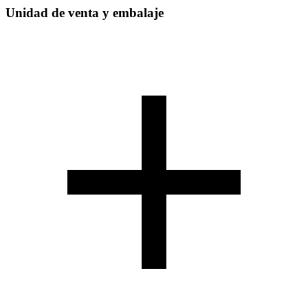
Unidad de venta y embalaje