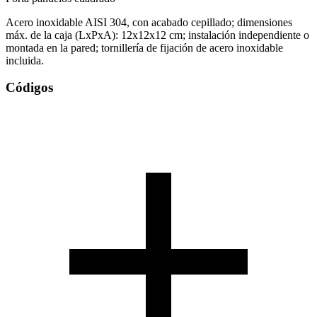
Acero inoxidable AISI 304, con acabado cepillado; dimensiones
máx. de la caja (LxPxA): 12x12x12 cm; instalación independiente o
montada en la pared; tornillería de fijación de acero inoxidable
incluida.
Códigos