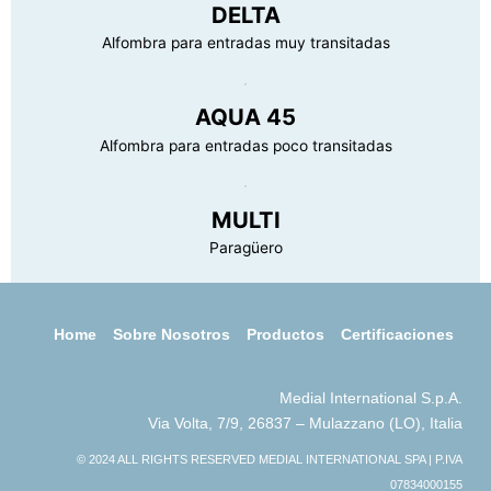
DELTA
Alfombra para entradas muy transitadas
AQUA 45
Alfombra para entradas poco transitadas
MULTI
Paragüero
Home
Sobre Nosotros
Productos
Certificaciones
Medial International S.p.A.
Via Volta, 7/9, 26837 – Mulazzano (LO), Italia
© 2024 ALL RIGHTS RESERVED MEDIAL INTERNATIONAL SPA | P.IVA
07834000155