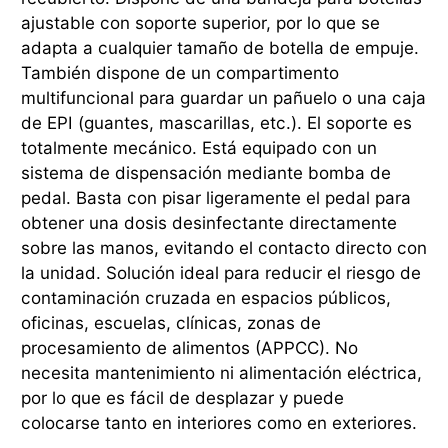
ajustable con soporte superior, por lo que se
adapta a cualquier tamaño de botella de empuje.
También dispone de un compartimento
multifuncional para guardar un pañuelo o una caja
de EPI (guantes, mascarillas, etc.). El soporte es
totalmente mecánico. Está equipado con un
sistema de dispensación mediante bomba de
pedal. Basta con pisar ligeramente el pedal para
obtener una dosis desinfectante directamente
sobre las manos, evitando el contacto directo con
la unidad. Solución ideal para reducir el riesgo de
contaminación cruzada en espacios públicos,
oficinas, escuelas, clínicas, zonas de
procesamiento de alimentos (APPCC). No
necesita mantenimiento ni alimentación eléctrica,
por lo que es fácil de desplazar y puede
colocarse tanto en interiores como en exteriores.