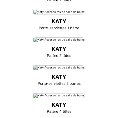
KATY
Porte-serviettes 1 barre
KATY
Patère 2 têtes
KATY
Porte-serviettes 2 barres
KATY
Patère 4 têtes