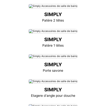
SIMPLY
Patère 2 têtes
SIMPLY
Patère 1 têtes
SIMPLY
Porte savone
SIMPLY
Etagere d'angle pour douche