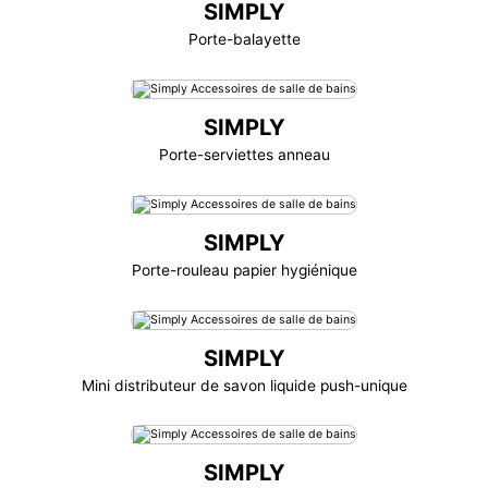
SIMPLY
Porte-balayette
SIMPLY
Porte-serviettes anneau
SIMPLY
Porte-rouleau papier hygiénique
SIMPLY
Mini distributeur de savon liquide push-unique
SIMPLY