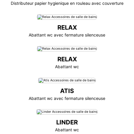
Distributeur papier hygienique en rouleau avec couverture
RELAX
Abattant wc avec fermature silenceuse
RELAX
Abattant wc
ATIS
Abattant wc avec fermature silenceuse
LINDER
Abattant wc