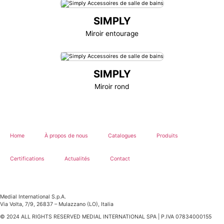
SIMPLY
Miroir entourage
SIMPLY
Miroir rond
Home
À propos de nous
Catalogues
Produits
Certifications
Actualités
Contact
Medial International S.p.A.
Via Volta, 7/9, 26837 – Mulazzano (LO), Italia
© 2024 ALL RIGHTS RESERVED MEDIAL INTERNATIONAL SPA | P.IVA 07834000155