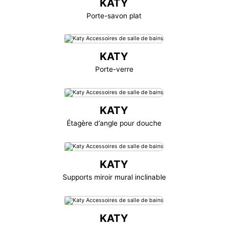
KATY
Porte-savon plat
KATY
Porte-verre
KATY
Étagère d’angle pour douche
KATY
Supports miroir mural inclinable
KATY