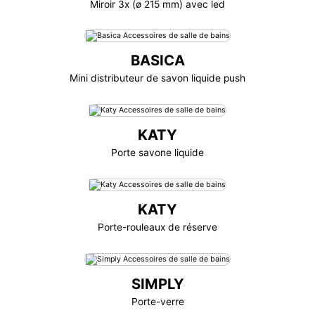
Miroir 3x (ø 215 mm) avec led
BASICA
Mini distributeur de savon liquide push
KATY
Porte savone liquide
KATY
Porte-rouleaux de réserve
SIMPLY
Porte-verre