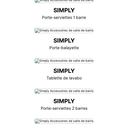
SIMPLY
Porte-serviettes 1 barre
SIMPLY
Porte-balayette
SIMPLY
Tablette de lavabo
SIMPLY
Porte-serviettes 2 barres