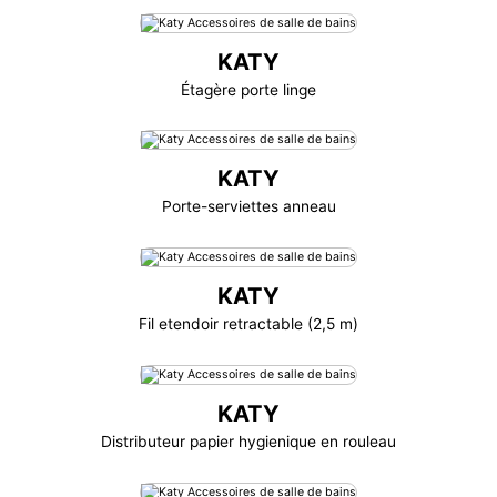
KATY
Étagère porte linge
KATY
Porte-serviettes anneau
KATY
Fil etendoir retractable (2,5 m)
KATY
Distributeur papier hygienique en rouleau