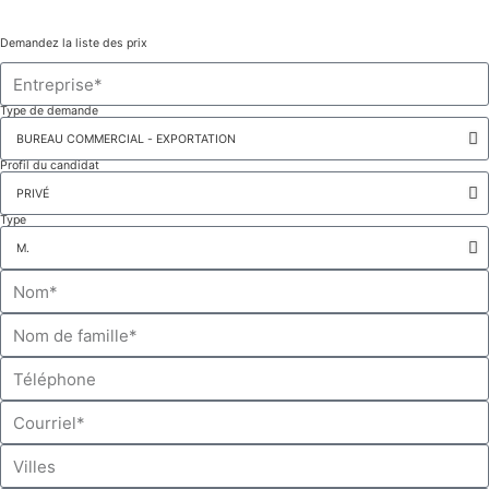
Demandez la liste des prix
Type de demande
Profil du candidat
Type