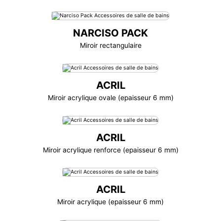
NARCISO PACK
Miroir rectangulaire
ACRIL
Miroir acrylique ovale (epaisseur 6 mm)
ACRIL
Miroir acrylique renforce (epaisseur 6 mm)
ACRIL
Miroir acrylique (epaisseur 6 mm)