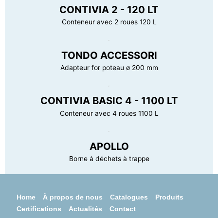
CONTIVIA 2 - 120 LT
Conteneur avec 2 roues 120 L
TONDO ACCESSORI
Adapteur for poteau ø 200 mm
CONTIVIA BASIC 4 - 1100 LT
Conteneur avec 4 roues 1100 L
APOLLO
Borne à déchets à trappe
Home
À propos de nous
Catalogues
Produits
Certifications
Actualités
Contact