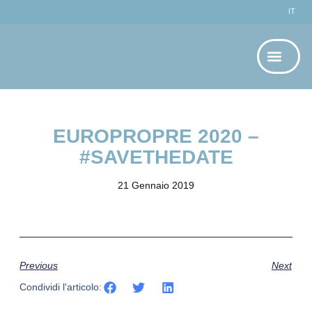
IT
EUROPROPRE 2020 –
#SAVETHEDATE
21 Gennaio 2019
Previous
Next
Condividi l'articolo: