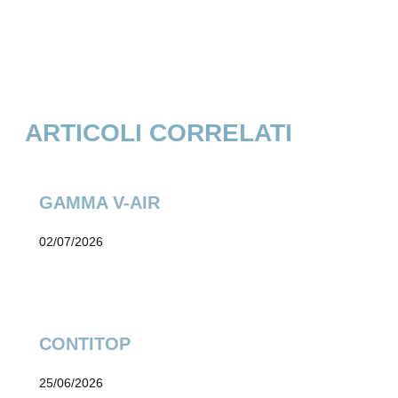
ARTICOLI CORRELATI
GAMMA V-AIR
02/07/2026
CONTITOP
25/06/2026