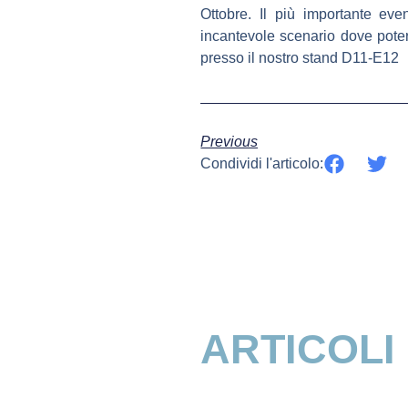
Ottobre.
Il più importante eve
incantevole scenario dove poter 
presso il nostro stand D11-E12
Previous
Condividi l'articolo:
ARTICOLI