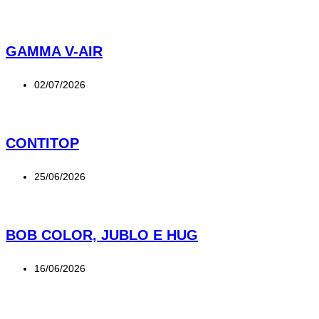
GAMMA V-AIR
02/07/2026
CONTITOP
25/06/2026
BOB COLOR, JUBLO E HUG
16/06/2026