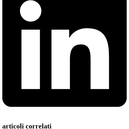
articoli correlati