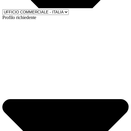
Profilo richiedente