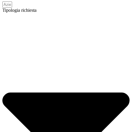
Tipologia richiesta