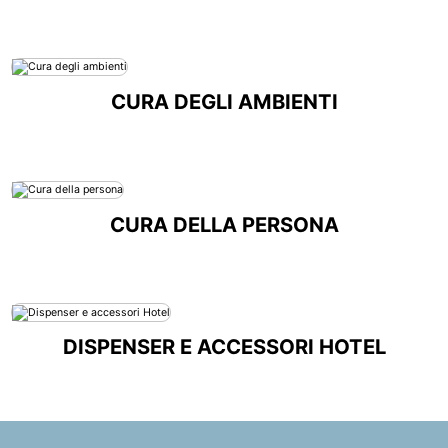
CURA DEGLI AMBIENTI
CURA DELLA PERSONA
DISPENSER E ACCESSORI HOTEL