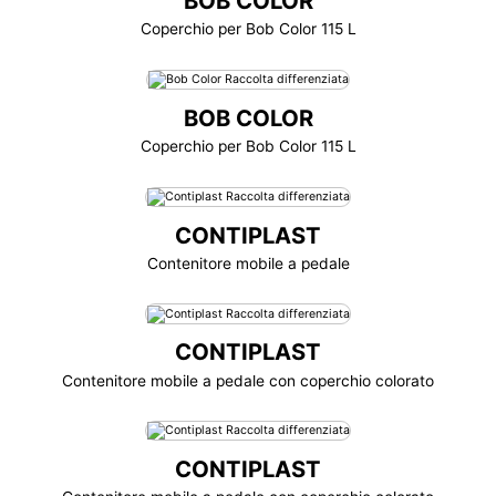
BOB COLOR
Coperchio per Bob Color 115 L
BOB COLOR
Coperchio per Bob Color 115 L
CONTIPLAST
Contenitore mobile a pedale
CONTIPLAST
Contenitore mobile a pedale con coperchio colorato
CONTIPLAST