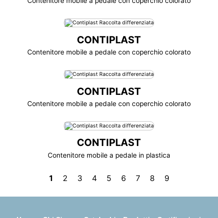
Contenitore mobile a pedale con coperchio colorato
CONTIPLAST
Contenitore mobile a pedale con coperchio colorato
CONTIPLAST
Contenitore mobile a pedale con coperchio colorato
CONTIPLAST
Contenitore mobile a pedale in plastica
1
2
3
4
5
6
7
8
9