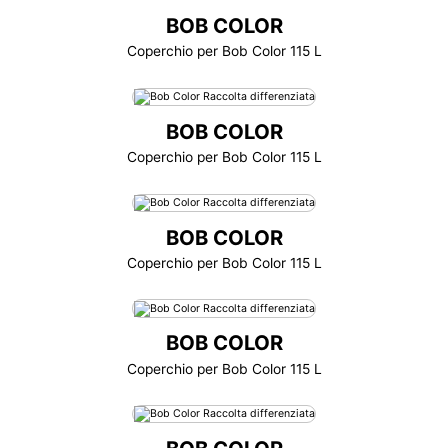
BOB COLOR
Coperchio per Bob Color 115 L
BOB COLOR
Coperchio per Bob Color 115 L
BOB COLOR
Coperchio per Bob Color 115 L
BOB COLOR
Coperchio per Bob Color 115 L