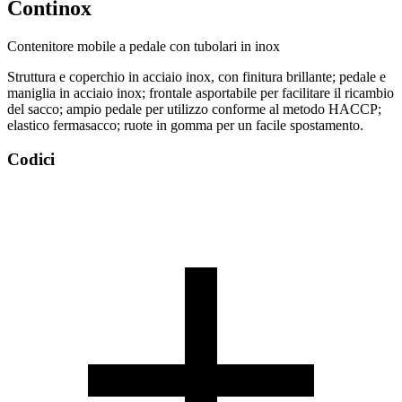
Continox
Contenitore mobile a pedale con tubolari in inox
Struttura e coperchio in acciaio inox, con finitura brillante; pedale e
maniglia in acciaio inox; frontale asportabile per facilitare il ricambio
del sacco; ampio pedale per utilizzo conforme al metodo HACCP;
elastico fermasacco; ruote in gomma per un facile spostamento.
Codici