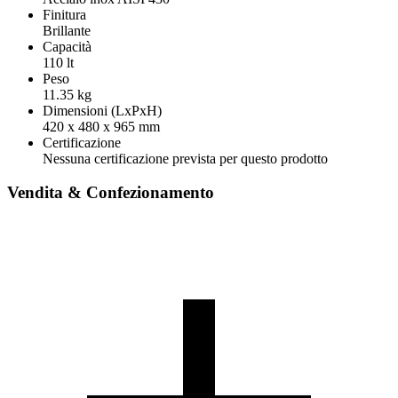
Finitura
Brillante
Capacità
110 lt
Peso
11.35 kg
Dimensioni (LxPxH)
420 x 480 x 965 mm
Certificazione
Nessuna certificazione prevista per questo prodotto
Vendita & Confezionamento