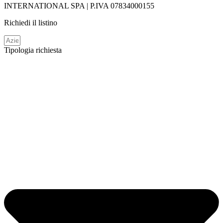
INTERNATIONAL SPA | P.IVA 07834000155
Richiedi il listino
Tipologia richiesta