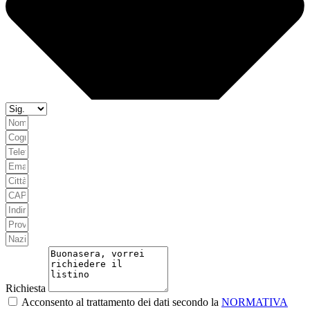
Richiesta
Acconsento al trattamento dei dati secondo la
NORMATIVA