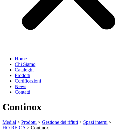
Home
Chi Siamo
Cataloghi
Prodotti
Certificazioni
News
Contatti
Continox
Medial
>
Prodotti
>
Gestione dei rifiuti
>
Spazi interni
>
HO.RE.CA
>
Continox