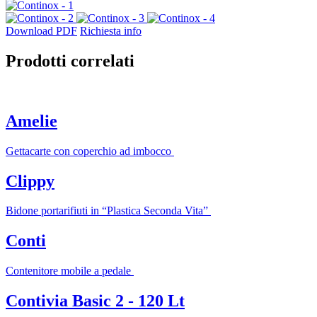
Download PDF
Richiesta info
Prodotti correlati
Amelie
Gettacarte con coperchio ad imbocco
Clippy
Bidone portarifiuti in “Plastica Seconda Vita”
Conti
Contenitore mobile a pedale
Contivia Basic 2 - 120 Lt