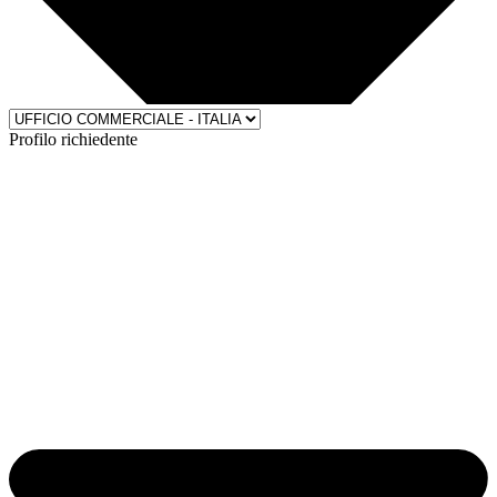
Profilo richiedente