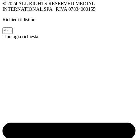
© 2024 ALL RIGHTS RESERVED MEDIAL
INTERNATIONAL SPA | P.IVA 07834000155
Richiedi il listino
Tipologia richiesta