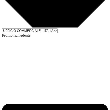
Profilo richiedente