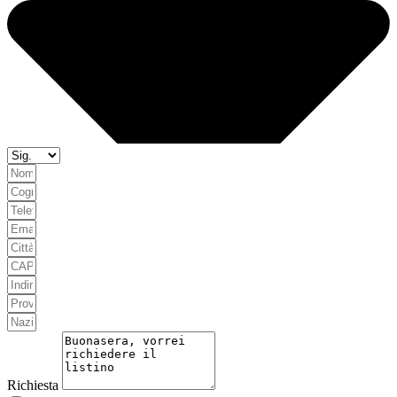
Richiesta