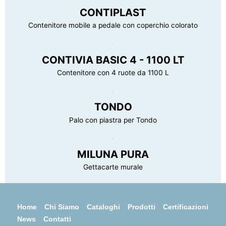
CONTIPLAST
Contenitore mobile a pedale con coperchio colorato
CONTIVIA BASIC 4 - 1100 LT
Contenitore con 4 ruote da 1100 L
TONDO
Palo con piastra per Tondo
MILUNA PURA
Gettacarte murale
Home
Chi Siamo
Cataloghi
Prodotti
Certificazioni
News
Contatti