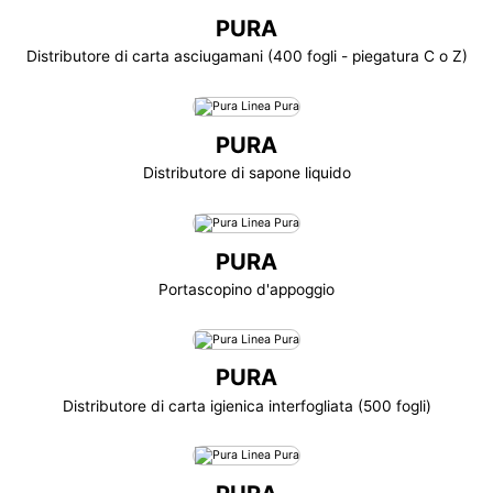
PURA
Distributore di carta asciugamani (400 fogli - piegatura C o Z)
PURA
Distributore di sapone liquido
PURA
Portascopino d'appoggio
PURA
Distributore di carta igienica interfogliata (500 fogli)