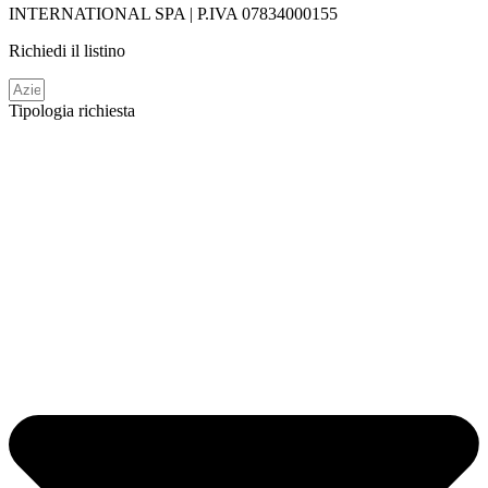
INTERNATIONAL SPA | P.IVA 07834000155
Richiedi il listino
Tipologia richiesta