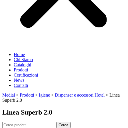
Home
Chi Siamo
Cataloghi
Prodotti
Certificazioni
News
Contatti
Medial
>
Prodotti
>
Igiene
>
Dispenser e accessori Hotel
>
Linea
Superb 2.0
Linea Superb 2.0