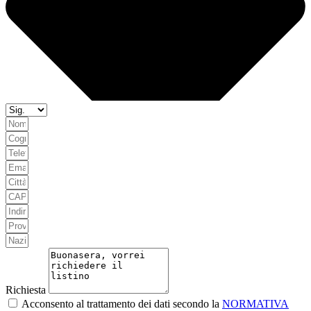
Richiesta
Acconsento al trattamento dei dati secondo la
NORMATIVA