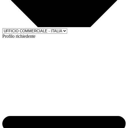
Profilo richiedente