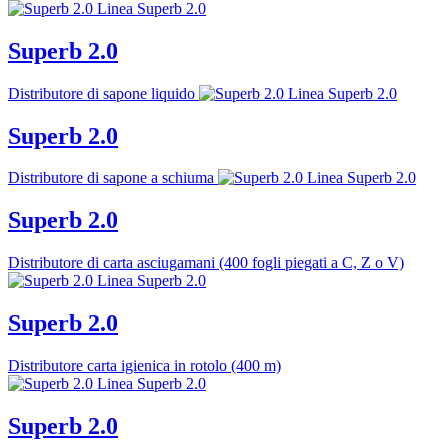
Superb 2.0
Distributore di sapone liquido
Superb 2.0
Distributore di sapone a schiuma
Superb 2.0
Distributore di carta asciugamani (400 fogli piegati a C, Z o V)
Superb 2.0
Distributore carta igienica in rotolo (400 m)
Superb 2.0