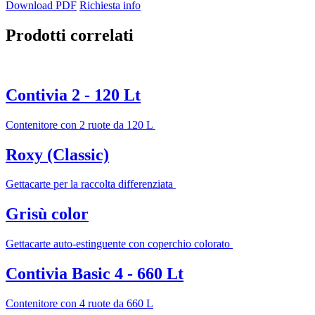
Download PDF
Richiesta info
Prodotti correlati
Contivia 2 - 120 Lt
Contenitore con 2 ruote da 120 L
Roxy (Classic)
Gettacarte per la raccolta differenziata
Grisù color
Gettacarte auto-estinguente con coperchio colorato
Contivia Basic 4 - 660 Lt
Contenitore con 4 ruote da 660 L