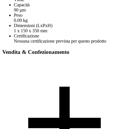
Capacità
90 µm
Peso
0.09 kg
Dimensioni (LxPxH)
1 x 150 x 350 mm
Certificazione
Nessuna certificazione prevista per questo prodotto
Vendita & Confezionamento