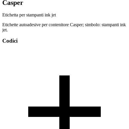
Casper
Etichetta per stampanti ink jet
Etichette autoadesive per contenitore Casper; simbolo: stampanti ink
jet.
Codici