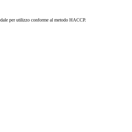
io pedale per utilizzo conforme al metodo HACCP.