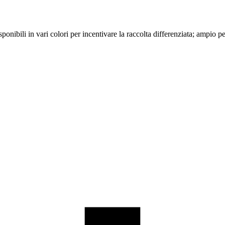
isponibili in vari colori per incentivare la raccolta differenziata; amp