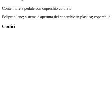
Contenitore a pedale con coperchio colorato
Polipropilene; sistema d'apertura del coperchio in plastica; coperchi d
Codici