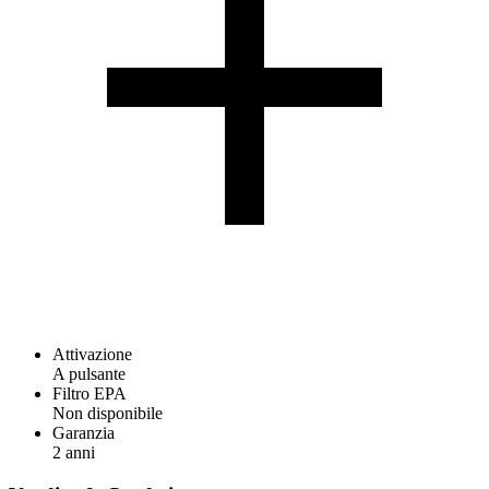
Attivazione
A pulsante
Filtro EPA
Non disponibile
Garanzia
2 anni