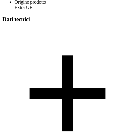
Origine prodotto
Extra UE
Dati tecnici