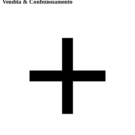
Vendita & Confezionamento