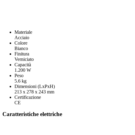
Materiale
Acciaio
Colore
Bianco
Finitura
Verniciato
Capacità
1.200 W
Peso
5.6 kg
Dimensioni (LxPxH)
213 x 278 x 243 mm
Certificazione
CE
Caratteristiche elettriche