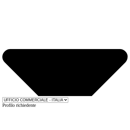
Profilo richiedente