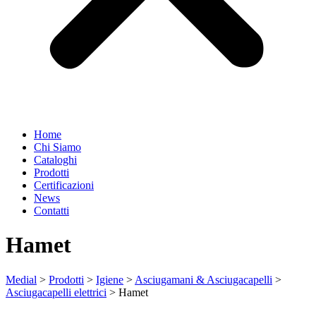
Home
Chi Siamo
Cataloghi
Prodotti
Certificazioni
News
Contatti
Hamet
Medial
>
Prodotti
>
Igiene
>
Asciugamani & Asciugacapelli
>
Asciugacapelli elettrici
>
Hamet