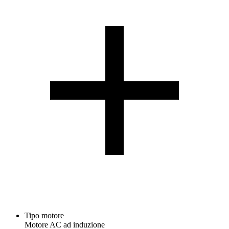
Tipo motore
Motore AC ad induzione