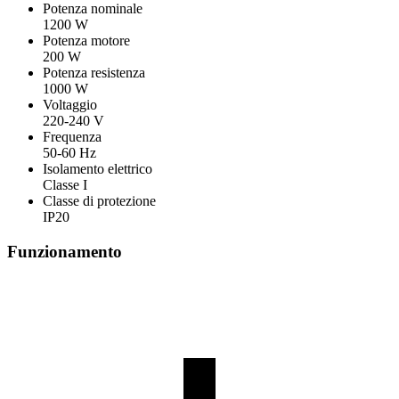
Potenza nominale
1200 W
Potenza motore
200 W
Potenza resistenza
1000 W
Voltaggio
220-240 V
Frequenza
50-60 Hz
Isolamento elettrico
Classe I
Classe di protezione
IP20
Funzionamento