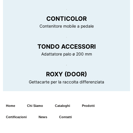
CONTICOLOR
Contenitore mobile a pedale
TONDO ACCESSORI
Adattatore palo ø 200 mm
ROXY (DOOR)
Gettacarte per la raccolta differenziata
Home
Chi Siamo
Cataloghi
Prodotti
Certificazioni
News
Contatti