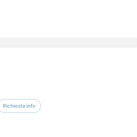
Richiesta info