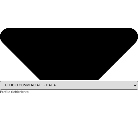
Profilo richiedente