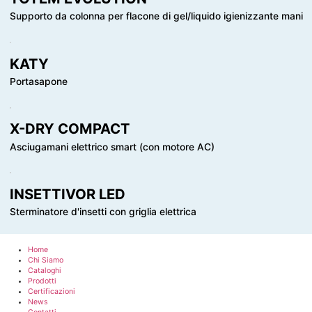
Supporto da colonna per flacone di gel/liquido igienizzante mani
KATY
Portasapone
X-DRY COMPACT
Asciugamani elettrico smart (con motore AC)
INSETTIVOR LED
Sterminatore d'insetti con griglia elettrica
Home
Chi Siamo
Cataloghi
Prodotti
Certificazioni
News