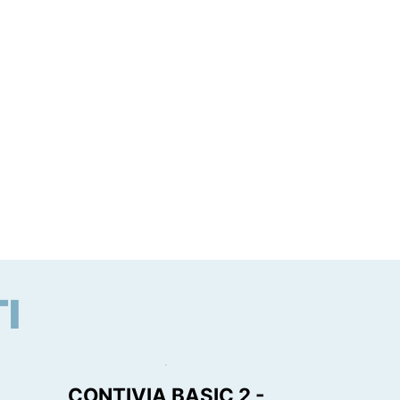
I
CONTIVIA BASIC 2 -